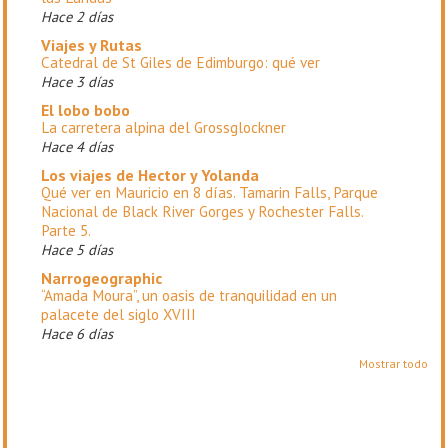
Hace 2 días
Viajes y Rutas
Catedral de St Giles de Edimburgo: qué ver
Hace 3 días
El lobo bobo
La carretera alpina del Grossglockner
Hace 4 días
Los viajes de Hector y Yolanda
Qué ver en Mauricio en 8 días. Tamarin Falls, Parque
Nacional de Black River Gorges y Rochester Falls.
Parte 5.
Hace 5 días
Narrogeographic
“Amada Moura”, un oasis de tranquilidad en un
palacete del siglo XVIII
Hace 6 días
Mostrar todo