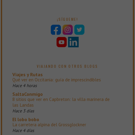
¡SÍGUEME!
VIAJANDO CON OTROS BLOGS
Viajes y Rutas
Qué ver en Occitania: guía de imprescindibles
Hace 4 horas
SaltaConmigo
8 sitios que ver en Capbreton: la villa marinera de
las Landas
Hace 3 días
El lobo bobo
La carretera alpina del Grossglockner
Hace 4 días