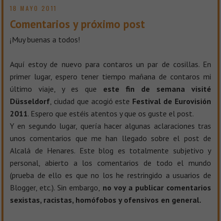
18 MAYO 2011
Comentarios y próximo post
¡Muy buenas a todos!
Aquí estoy de nuevo para contaros un par de cosillas. En
primer lugar, espero tener tiempo mañana de contaros mi
último viaje, y es que
este fin de semana visité
Düsseldorf
, ciudad que acogió este
Festival de Eurovisión
2011
. Espero que estéis atentos y que os guste el post.
Y en segundo lugar, quería hacer algunas aclaraciones tras
unos comentarios que me han llegado sobre el post de
Alcalá de Henares. Este blog es totalmente subjetivo y
personal, abierto a los comentarios de todo el mundo
(prueba de ello es que no los he restringido a usuarios de
Blogger, etc.). Sin embargo,
no voy a publicar comentarios
sexistas, racistas, homófobos y ofensivos en general.