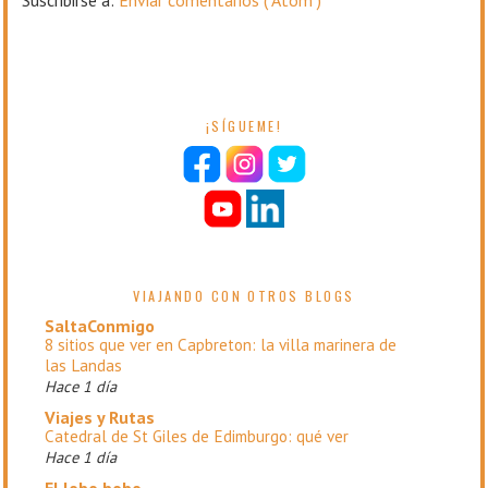
¡SÍGUEME!
VIAJANDO CON OTROS BLOGS
SaltaConmigo
8 sitios que ver en Capbreton: la villa marinera de
las Landas
Hace 1 día
Viajes y Rutas
Catedral de St Giles de Edimburgo: qué ver
Hace 1 día