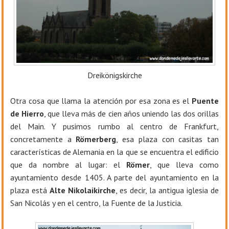
Dreikönigskirche
Otra cosa que llama la atención por esa zona es el
Puente
de Hierro
, que lleva más de cien años uniendo las dos orillas
del Main. Y pusimos rumbo al centro de Frankfurt,
concretamente a
Römerberg
, esa plaza con casitas tan
características de Alemania en la que se encuentra el edificio
que da nombre al lugar: el
Römer
, que lleva como
ayuntamiento desde 1405. A parte del ayuntamiento en la
plaza está
Alte Nikolaikirche
, es decir, la antigua iglesia de
San Nicolás y en el centro, la Fuente de la Justicia.