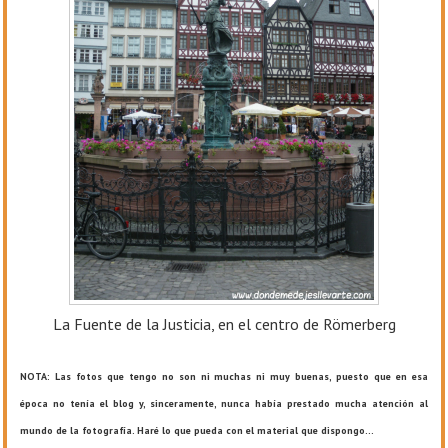
La Fuente de la Justicia, en el centro de Römerberg
NOTA: Las fotos que tengo no son ni muchas ni muy buenas, puesto que en esa
época no tenía el blog y, sinceramente, nunca había prestado mucha atención al
mundo de la fotografía. Haré lo que pueda con el material que dispongo...