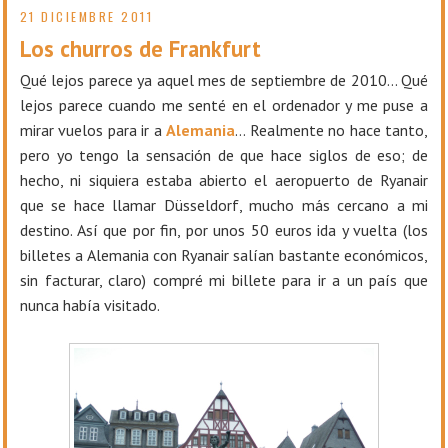
21 DICIEMBRE 2011
Los churros de Frankfurt
Qué lejos parece ya aquel mes de septiembre de 2010… Qué
lejos parece cuando me senté en el ordenador y me puse a
mirar vuelos para ir a
Alemania
… Realmente no hace tanto,
pero yo tengo la sensación de que hace siglos de eso; de
hecho, ni siquiera estaba abierto el aeropuerto de Ryanair
que se hace llamar Düsseldorf, mucho más cercano a mi
destino. Así que por fin, por unos 50 euros ida y vuelta (los
billetes a Alemania con Ryanair salían bastante económicos,
sin facturar, claro) compré mi billete para ir a un país que
nunca había visitado.