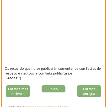
Os recuerdo que no se publicarán comentarios con faltas de
respeto e insultos ni con links publicitarios.
¡Gracias! :)
Entrada más
Inicio
Entrada
reciente
antigua
Suscribirse a:
Enviar comentarios ( Atom )