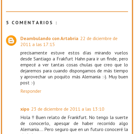
5 COMENTARIOS :
Deambulando con Artabria
22 de diciembre de
2011 a las 17:15
precisamente estuve estos días mirando vuelos
desde Santiago a Frakfurt Hahn para ir un finde, pero
empecé a ver tantas cosas chulas que creo que lo
dejaremos para cuando dispongamos de más tiempo
y aprovechar un poquito más Alemania :-). Muy buen
post :-)
Responder
xipo
23 de diciembre de 2011 a las 13:10
Hola !! Buen relato de Frankfurt. No tengo la suerte
de conocerlo, apesqar de haber recorrido algo
Alemania.... Pero seguro que en un futuro conoceré la