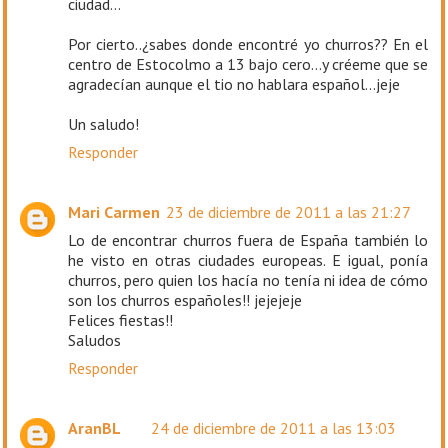
ciudad...
Por cierto..¿sabes donde encontré yo churros?? En el
centro de Estocolmo a 13 bajo cero...y créeme que se
agradecían aunque el tio no hablara español...jeje
Un saludo!
Responder
Mari Carmen
23 de diciembre de 2011 a las 21:27
Lo de encontrar churros fuera de España también lo
he visto en otras ciudades europeas. E igual, ponía
churros, pero quien los hacía no tenía ni idea de cómo
son los churros españoles!! jejejeje
Felices fiestas!!
Saludos
Responder
AranBL
24 de diciembre de 2011 a las 13:03