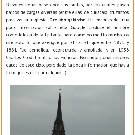
Después de un paseo por sus orillas, por las cuales pasan
barcos de cargas diversas (entre ellas, de turistas), cruzamos
para ver una iglesia:
Dreikönigskirche
. He encontrado muy
poca información sobre ella. Google traduce el nombre
como Iglesia de la Epifanía, pero como no me fío mucho, os
diré solo lo que averigüé por el cartel: que entre 1875 y
1881 fue demolida, reconstruida y ampliada, y en 1956
Charles Crodel realizó las vidrieras. No suelo poner muchos
datos de este tipo, pero dado la poca información que hay a
lo mejor es útil para alguien :)