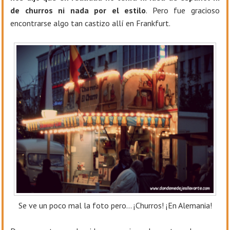
de churros ni nada por el estilo
. Pero fue gracioso
encontrarse algo tan castizo allí en Frankfurt.
Se ve un poco mal la foto pero... ¡Churros! ¡En Alemania!