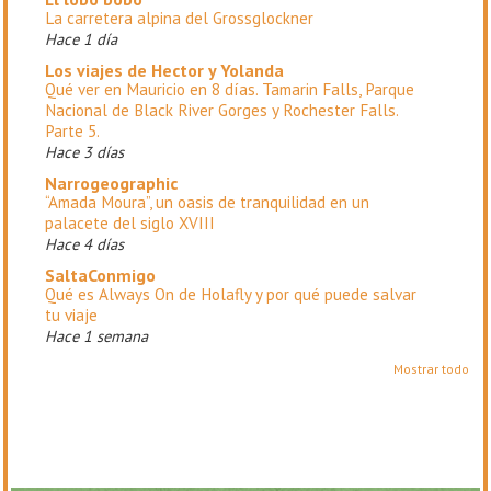
La carretera alpina del Grossglockner
Hace 1 día
Los viajes de Hector y Yolanda
Qué ver en Mauricio en 8 días. Tamarin Falls, Parque
Nacional de Black River Gorges y Rochester Falls.
Parte 5.
Hace 3 días
Narrogeographic
“Amada Moura”, un oasis de tranquilidad en un
palacete del siglo XVIII
Hace 4 días
SaltaConmigo
Qué es Always On de Holafly y por qué puede salvar
tu viaje
Hace 1 semana
Mostrar todo