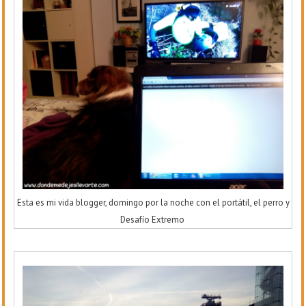
Esta es mi vida blogger, domingo por la noche con el portátil, el perro y
Desafío Extremo