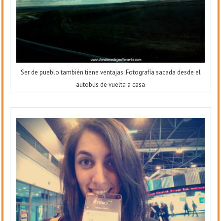
Ser de pueblo también tiene ventajas. Fotografía sacada desde el
autobús de vuelta a casa