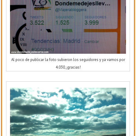
Al poco de publicar la foto subieron los seguidores y ya vamos por
4.030, ¡gracias!