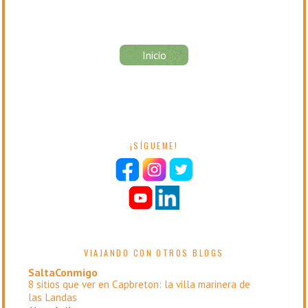
Inicio
¡SÍGUEME!
VIAJANDO CON OTROS BLOGS
SaltaConmigo
8 sitios que ver en Capbreton: la villa marinera de
las Landas