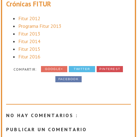
Crónicas FITUR
Fitur 2012
Programa Fitur 2013
Fitur 2013
Fitur 2014
Fitur 2015
Fitur 2016
COMPARTIR:
GOOGLE+
TWITTER
PINTEREST
FACEBOOK
NO HAY COMENTARIOS :
PUBLICAR UN COMENTARIO