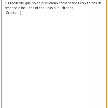
Os recuerdo que no se publicarán comentarios con faltas de
respeto e insultos ni con links publicitarios.
¡Gracias! :)