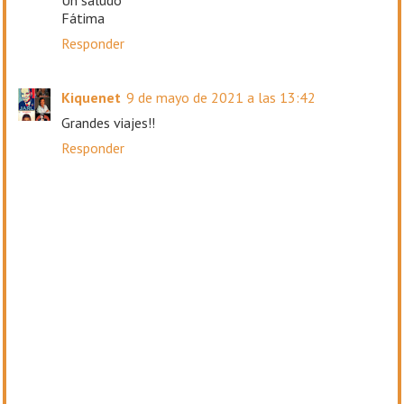
Fátima
Responder
Kiquenet
9 de mayo de 2021 a las 13:42
Grandes viajes!!
Responder