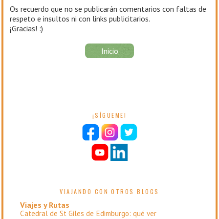
Os recuerdo que no se publicarán comentarios con faltas de
respeto e insultos ni con links publicitarios.
¡Gracias! :)
Inicio
¡SÍGUEME!
VIAJANDO CON OTROS BLOGS
Viajes y Rutas
Catedral de St Giles de Edimburgo: qué ver