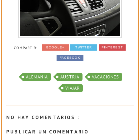
COMPARTIR:
GOOGLE+
TWITTER
PINTEREST
FACEBOOK
ALEMANIA
AUSTRIA
VACACIONES
VIAJAR
NO HAY COMENTARIOS :
PUBLICAR UN COMENTARIO