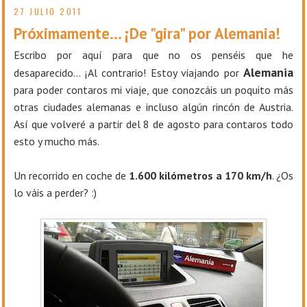
27 JULIO 2011
Próximamente... ¡De "gira" por Alemania!
Escribo por aquí para que no os penséis que he
Alemania
desaparecido... ¡Al contrario! Estoy viajando por
para poder contaros mi viaje, que conozcáis un poquito más
otras ciudades alemanas e incluso algún rincón de Austria.
Así que volveré a partir del 8 de agosto para contaros todo
esto y mucho más.
Un recorrido en coche de
1.600 kilómetros a 170 km/h
. ¿Os
lo váis a perder? :)