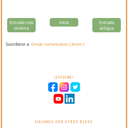
Entrada más
Inicio
Entrada
reciente
antigua
Suscribirse a:
Enviar comentarios ( Atom )
¡SÍGUEME!
VIAJANDO CON OTROS BLOGS