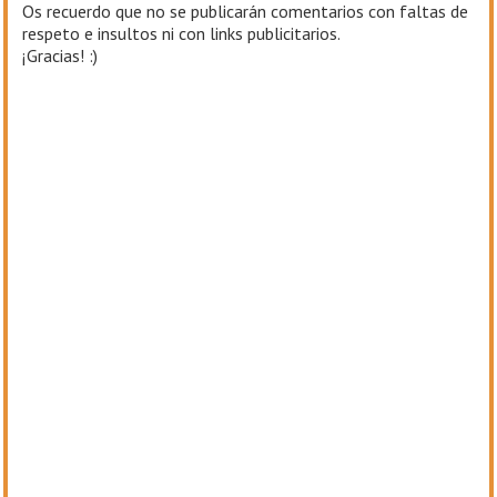
Os recuerdo que no se publicarán comentarios con faltas de
respeto e insultos ni con links publicitarios.
¡Gracias! :)