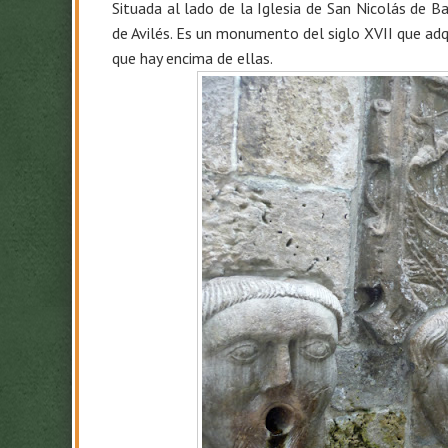
Situada al lado de la Iglesia de San Nicolás de 
de Avilés. Es un monumento del siglo XVII que adq
que hay encima de ellas.