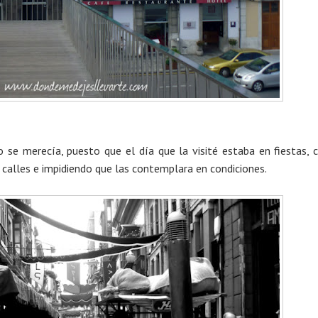
 se merecía, puesto que el día que la visité estaba en fiestas, 
calles e impidiendo que las contemplara en condiciones.