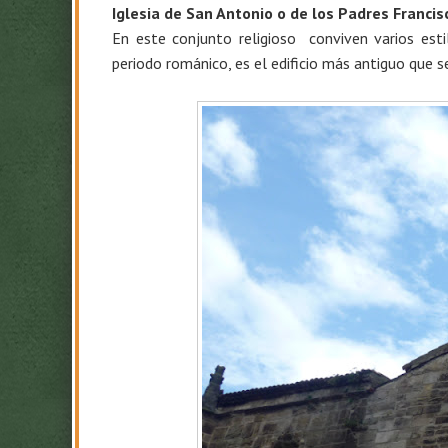
Iglesia de San Antonio o de los Padres Franci
En este conjunto religioso conviven varios esti
periodo románico, es el edificio más antiguo que s