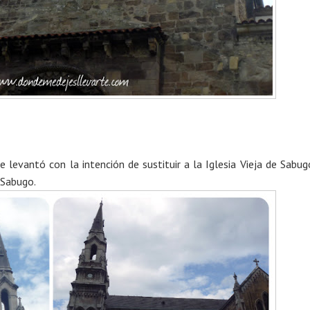
se levantó con la intención de sustituir a la Iglesia Vieja de Sabug
 Sabugo.