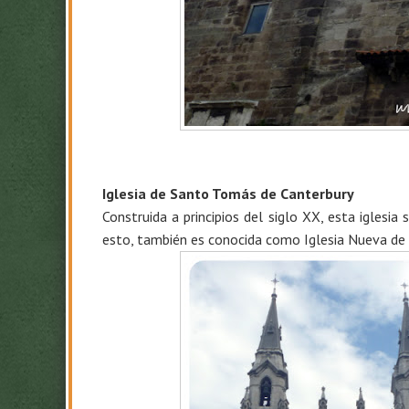
Iglesia de Santo Tomás de Canterbury
Construida a principios del siglo XX, esta iglesia 
esto, también es conocida como Iglesia Nueva de