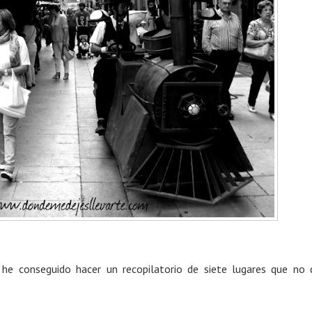
 he conseguido hacer un recopilatorio de siete lugares que no 