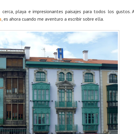
 cerca, playa e impresionantes paisajes para todos los gustos. 
s
, es ahora cuando me aventuro a escribir sobre ella.