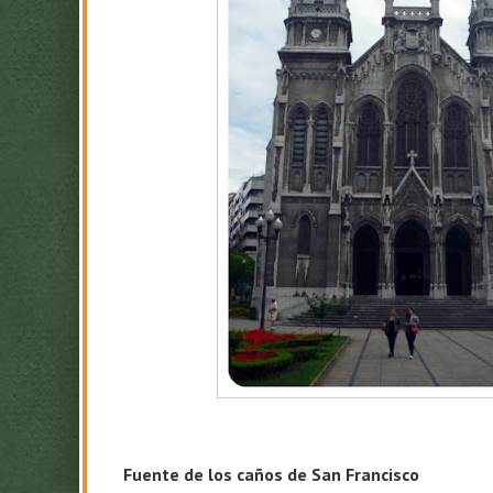
Fuente de los caños de San Francisco