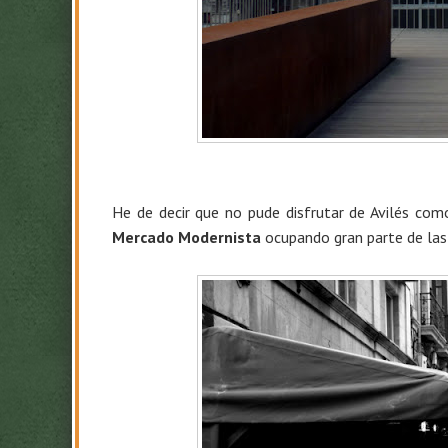
He de decir que no pude disfrutar de Avilés como
Mercado Modernista
ocupando gran parte de las 