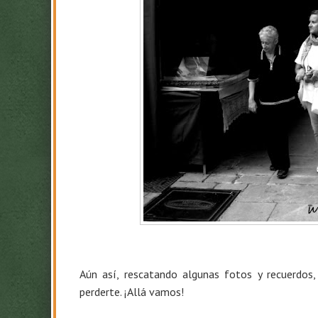
Aún así, rescatando algunas fotos y recuerdos,
perderte. ¡Allá vamos!