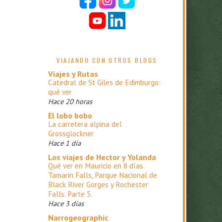
VIAJANDO CON OTROS BLOGS
Viajes y Rutas
Catedral de St Giles de Edimburgo:
qué ver
Hace 20 horas
El lobo bobo
La carretera alpina del
Grossglockner
Hace 1 día
Los viajes de Hector y Yolanda
Qué ver en Mauricio en 8 días.
Tamarin Falls, Parque Nacional de
Black River Gorges y Rochester
Falls. Parte 5.
Hace 3 días
Narrogeographic