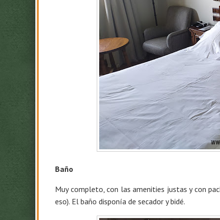
Baño
Muy completo, con las amenities justas y con pac
eso). El baño disponía de secador y bidé.