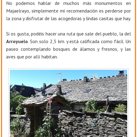
No podemos hablar de muchos más monumentos en
Majaelrayo, simplemente mi recomendación es perderse por
la zona y disfrutar de las acogedoras y lindas casitas que hay.
Si os gusta, podéis hacer una ruta que sale del pueblo, la del
Arroyuelo
. Son solo
2,5 km
. y está calificada como fácil. Un
paseo contemplando bosques de álamos y fresnos, y las
aves que por allí habitan.