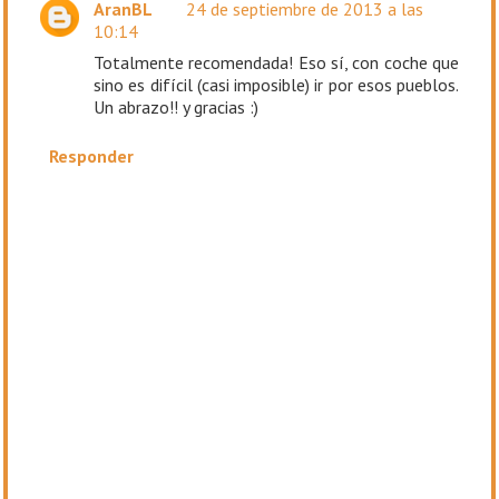
AranBL
24 de septiembre de 2013 a las
10:14
Totalmente recomendada! Eso sí, con coche que
sino es difícil (casi imposible) ir por esos pueblos.
Un abrazo!! y gracias :)
Responder