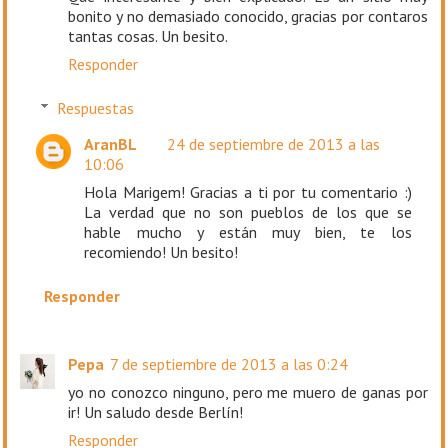
bonito y no demasiado conocido, gracias por contaros
tantas cosas. Un besito.
Responder
Respuestas
AranBL
24 de septiembre de 2013 a las
10:06
Hola Marigem! Gracias a ti por tu comentario :)
La verdad que no son pueblos de los que se
hable mucho y están muy bien, te los
recomiendo! Un besito!
Responder
Pepa
7 de septiembre de 2013 a las 0:24
yo no conozco ninguno, pero me muero de ganas por
ir! Un saludo desde Berlín!
Responder