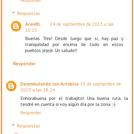
Respuestas
AranBL
24 de septiembre de 2013 a las
10:15
Buenas Trini! Desde luego que sí, hay paz y
tranquilidad por encima de todo en estos
pueblos jejeje. Un saludo!!
Responder
Deambulando con Artabria
15 de septiembre de
2013 a las 18:24
Enhorabuena por el trabajito! Una buena ruta, la
tendré en cuenta si voy algún día por la zona ;-)
Responder
Respuestas