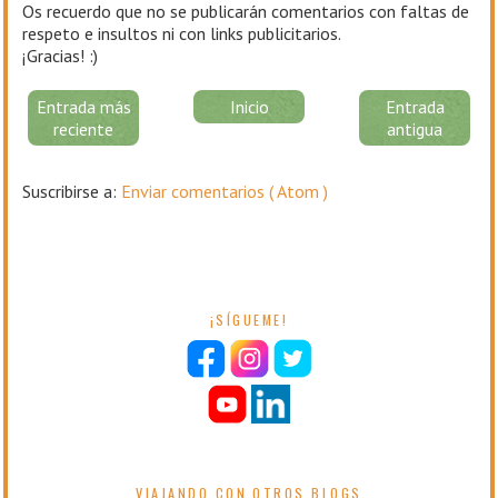
Os recuerdo que no se publicarán comentarios con faltas de
respeto e insultos ni con links publicitarios.
¡Gracias! :)
Entrada más
Inicio
Entrada
reciente
antigua
Suscribirse a:
Enviar comentarios ( Atom )
¡SÍGUEME!
VIAJANDO CON OTROS BLOGS