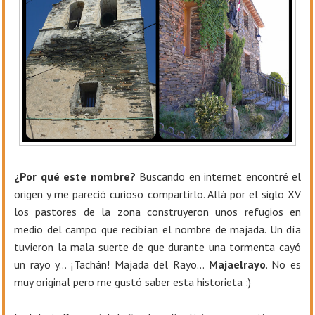
¿Por qué este nombre?
Buscando en internet encontré el
origen y me pareció curioso compartirlo. Allá por el siglo XV
los pastores de la zona construyeron unos refugios en
medio del campo que recibían el nombre de majada. Un día
tuvieron la mala suerte de que durante una tormenta cayó
un rayo y… ¡Tachán! Majada del Rayo…
Majaelrayo
. No es
muy original pero me gustó saber esta historieta :)