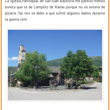
La Iglesia Parroquial de San Juan Bautista me pareció menos
bonita que la de Campillo de Ranas porque no es entera de
pizarra. Tal vez se debe a que sufrió algunos daños durante
la guerra civil.