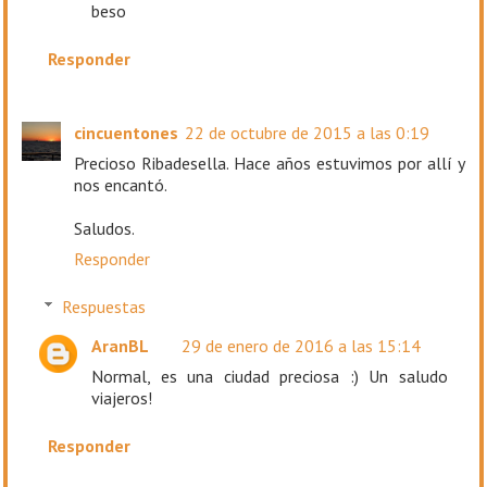
beso
Responder
cincuentones
22 de octubre de 2015 a las 0:19
Precioso Ribadesella. Hace años estuvimos por allí y
nos encantó.
Saludos.
Responder
Respuestas
AranBL
29 de enero de 2016 a las 15:14
Normal, es una ciudad preciosa :) Un saludo
viajeros!
Responder