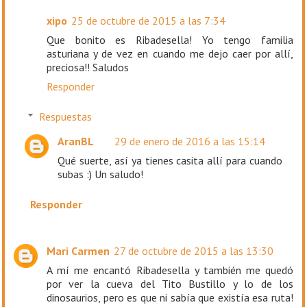
xipo
25 de octubre de 2015 a las 7:34
Que bonito es Ribadesella! Yo tengo familia
asturiana y de vez en cuando me dejo caer por allí,
preciosa!! Saludos
Responder
Respuestas
AranBL
29 de enero de 2016 a las 15:14
Qué suerte, así ya tienes casita allí para cuando
subas :) Un saludo!
Responder
Mari Carmen
27 de octubre de 2015 a las 13:30
A mí me encantó Ribadesella y también me quedó
por ver la cueva del Tito Bustillo y lo de los
dinosaurios, pero es que ni sabía que existía esa ruta!