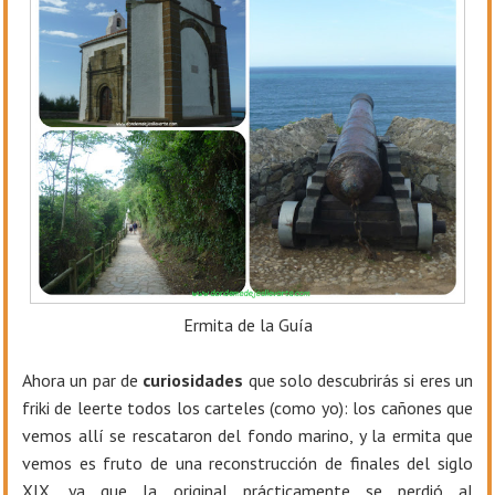
Ermita de la Guía
Ahora un par de
curiosidades
que solo descubrirás si eres un
friki de leerte todos los carteles (como yo): los cañones que
vemos allí se rescataron del fondo marino, y la ermita que
vemos es fruto de una reconstrucción de finales del siglo
XIX, ya que la original prácticamente se perdió al