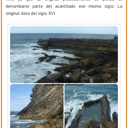
derrumbarse parte del acantilado ese mismo siglo. La
original data del siglo XVI.