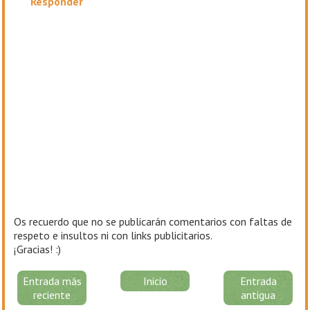
Responder
Os recuerdo que no se publicarán comentarios con faltas de
respeto e insultos ni con links publicitarios.
¡Gracias! :)
Entrada más
Inicio
Entrada
reciente
antigua