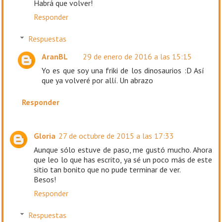
Habrá que volver!
Responder
Respuestas
AranBL
29 de enero de 2016 a las 15:15
Yo es que soy una friki de los dinosaurios :D Así
que ya volveré por allí. Un abrazo
Responder
Gloria
27 de octubre de 2015 a las 17:33
Aunque sólo estuve de paso, me gustó mucho. Ahora
que leo lo que has escrito, ya sé un poco más de este
sitio tan bonito que no pude terminar de ver.
Besos!
Responder
Respuestas