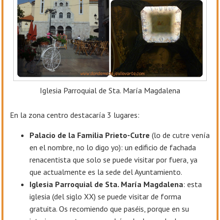
Iglesia Parroquial de Sta. María Magdalena
En la zona centro destacaría 3 lugares:
Palacio de la Familia Prieto-Cutre
(lo de cutre venía
en el nombre, no lo digo yo): un edificio de fachada
renacentista que solo se puede visitar por fuera, ya
que actualmente es la sede del Ayuntamiento.
Iglesia Parroquial de Sta. María Magdalena
: esta
iglesia (del siglo XX) se puede visitar de forma
gratuita. Os recomiendo que paséis, porque en su