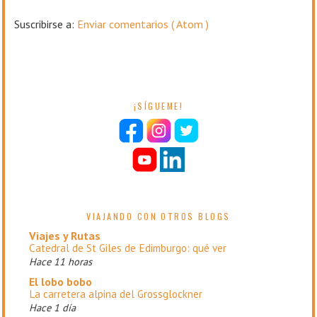
Suscribirse a:
Enviar comentarios ( Atom )
¡SÍGUEME!
VIAJANDO CON OTROS BLOGS
Viajes y Rutas
Catedral de St Giles de Edimburgo: qué ver
Hace 11 horas
El lobo bobo
La carretera alpina del Grossglockner
Hace 1 día