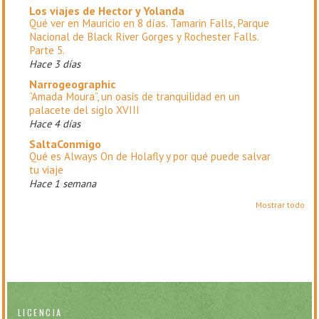
Los viajes de Hector y Yolanda
Qué ver en Mauricio en 8 días. Tamarin Falls, Parque
Nacional de Black River Gorges y Rochester Falls.
Parte 5.
Hace 3 días
Narrogeographic
“Amada Moura”, un oasis de tranquilidad en un
palacete del siglo XVIII
Hace 4 días
SaltaConmigo
Qué es Always On de Holafly y por qué puede salvar
tu viaje
Hace 1 semana
Mostrar todo
LICENCIA