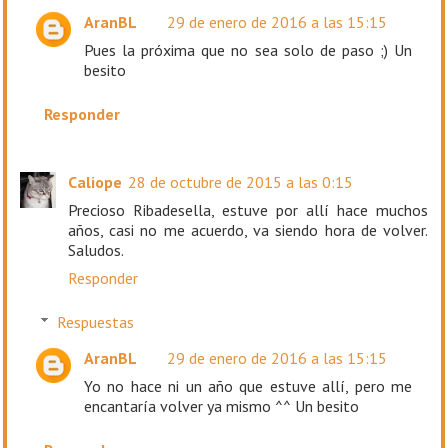
AranBL
29 de enero de 2016 a las 15:15
Pues la próxima que no sea solo de paso ;) Un
besito
Responder
Caliope
28 de octubre de 2015 a las 0:15
Precioso Ribadesella, estuve por allí hace muchos
años, casi no me acuerdo, va siendo hora de volver.
Saludos.
Responder
Respuestas
AranBL
29 de enero de 2016 a las 15:15
Yo no hace ni un año que estuve allí, pero me
encantaría volver ya mismo ^^ Un besito