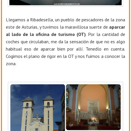
Llegamos a Ribadesella, un pueblo de pescadores de la zona
este de Asturias, y tuvimos la maravillosa suerte de
aparcar
al lado de la oficina de turismo (OT)
. Por la cantidad de
coches que circulaban, me da la sensación de que no es algo
habitual eso de aparcar bien por allí. Tenedlo en cuenta.
Cogimos el plano de rigor en la OT y nos fuimos a conocer la
zona.