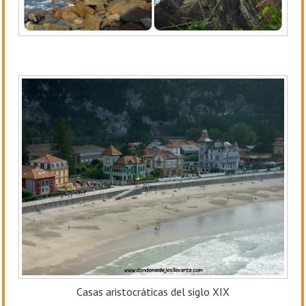
Casas aristocráticas del siglo XIX