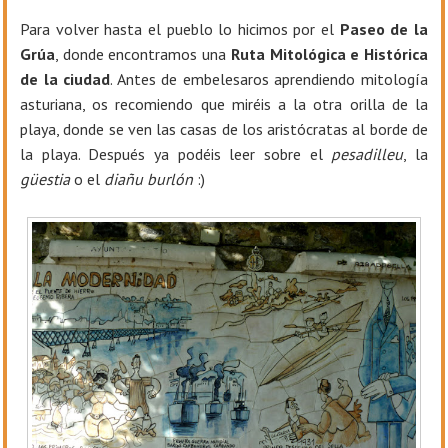
Para volver hasta el pueblo lo hicimos por el
Paseo de la
Grúa
, donde encontramos una
Ruta Mitológica e Histórica
de la ciudad
. Antes de embelesaros aprendiendo mitología
asturiana, os recomiendo que miréis a la otra orilla de la
playa, donde se ven las casas de los aristócratas al borde de
la playa. Después ya podéis leer sobre el
pesadilleu
, la
güestia
o el
diañu burlón
:)