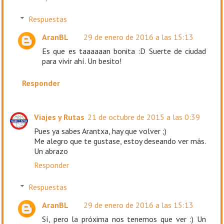
Respuestas
AranBL
29 de enero de 2016 a las 15:13
Es que es taaaaaan bonita :D Suerte de ciudad
para vivir ahí. Un besito!
Responder
Viajes y Rutas
21 de octubre de 2015 a las 0:39
Pues ya sabes Arantxa, hay que volver ;)
Me alegro que te gustase, estoy deseando ver más.
Un abrazo
Responder
Respuestas
AranBL
29 de enero de 2016 a las 15:13
Sí, pero la próxima nos tenemos que ver :) Un