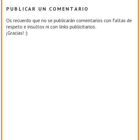
PUBLICAR UN COMENTARIO
Os recuerdo que no se publicarán comentarios con faltas de
respeto e insultos ni con links publicitarios.
¡Gracias! :)