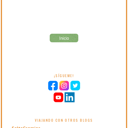
Inicio
¡SÍGUEME!
VIAJANDO CON OTROS BLOGS