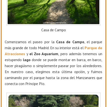
Casa de Campo
Comenzamos el paseo por la
Casa de Campo
, el parque
más grande de todo Madrid. En su interior está el
Parque de
Atracciones
y
el Zoo Aquarium
, pero además tenemos un
estupendo
lago
donde se puede montar en barca, en barco,
hacer piragüismo o simplemente pasear por los alrededores.
En nuestro caso, elegimos esta última opción, y fuimos
caminando por el parque hasta la zona del Manzanares que
conecta con Príncipe Pío.