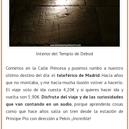
Interior del Templo de Debod
Comimos en la Calle Princesa y pusimos rumbo a nuestro
último destino del día: el
teleférico de Madrid
. Hacía años
que no montaba, y me hacía mucha ilusión volver a hacerlo.
El viaje solo de ida cuesta 4,20€ y si quieres hacer ida y
vuelta son 5,90€.
Disfruta del viaje y de las curiosidades
que van contando en un audio
, porque aprenderás cosas
como que hace años salía un tren desde la estación de
Príncipe Pío con dirección a Pekín. ¡Increíble!