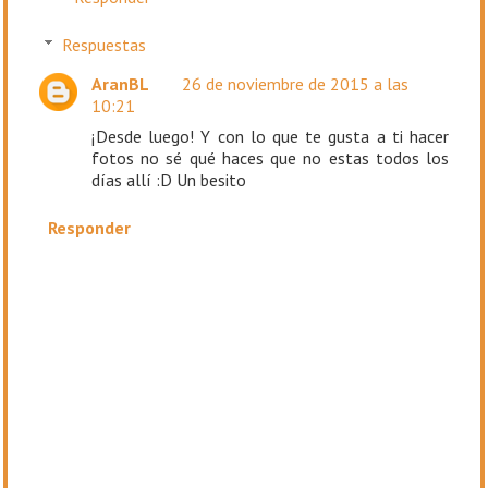
Respuestas
AranBL
26 de noviembre de 2015 a las
10:21
¡Desde luego! Y con lo que te gusta a ti hacer
fotos no sé qué haces que no estas todos los
días allí :D Un besito
Responder