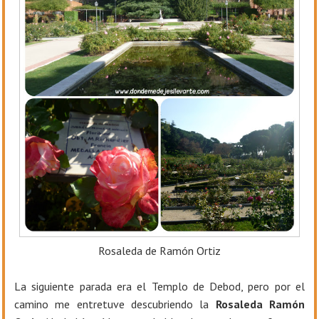
Rosaleda de Ramón Ortiz
La siguiente parada era el Templo de Debod, pero por el
camino me entretuve descubriendo la
Rosaleda Ramón