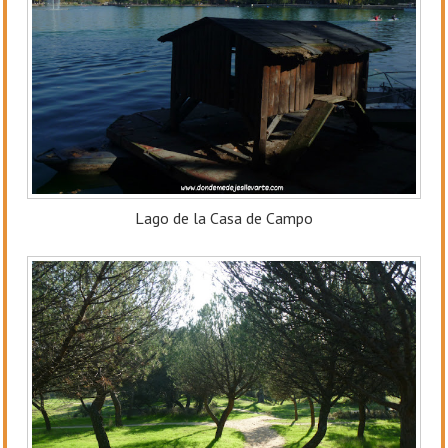
Lago de la Casa de Campo