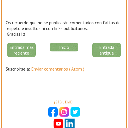
Os recuerdo que no se publicarán comentarios con faltas de
respeto e insultos ni con links publicitarios.
¡Gracias! :)
Entrada más
Inicio
Entrada
reciente
antigua
Suscribirse a:
Enviar comentarios ( Atom )
¡SÍGUEME!