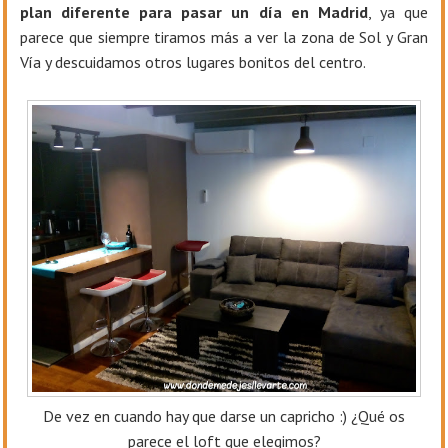
plan diferente para pasar un día en Madrid
, ya que
parece que siempre tiramos más a ver la zona de Sol y Gran
Vía y descuidamos otros lugares bonitos del centro.
De vez en cuando hay que darse un capricho :) ¿Qué os
parece el loft que elegimos?