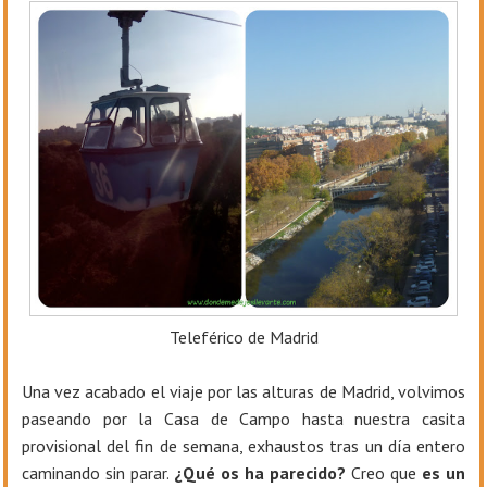
Teleférico de Madrid
Una vez acabado el viaje por las alturas de Madrid, volvimos
paseando por la Casa de Campo hasta nuestra casita
provisional del fin de semana, exhaustos tras un día entero
caminando sin parar.
¿Qué os ha parecido?
Creo que
es un