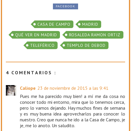
FACEBOOK
CASA DE CAMPO
MADRID
QUÉ VER EN MADRID
ROSALEDA RAMON ORTIZ
TELEFÉRICO
TEMPLO DE DEBOD
4 COMENTARIOS :
Caliope
23 de noviembre de 2015 a las 9:41
Pues me ha parecido muy bien! a mí me da cosa no
conocer todo mi entorno, mira que lo tenemos cerca,
pero lo vamos dejando. Hay muchos fines de semana
y es muy buena idea aprovecharlos para conocer lo
nuestro. Creo que nunca he ido a la Casa de Campo, je
je, me lo anoto. Un saludito.