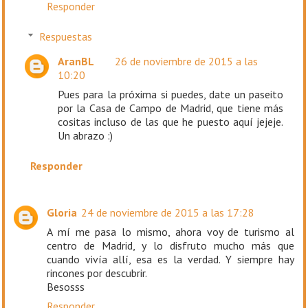
Responder
Respuestas
AranBL
26 de noviembre de 2015 a las
10:20
Pues para la próxima si puedes, date un paseito
por la Casa de Campo de Madrid, que tiene más
cositas incluso de las que he puesto aquí jejeje.
Un abrazo :)
Responder
Gloria
24 de noviembre de 2015 a las 17:28
A mí me pasa lo mismo, ahora voy de turismo al
centro de Madrid, y lo disfruto mucho más que
cuando vivía allí, esa es la verdad. Y siempre hay
rincones por descubrir.
Besosss
Responder