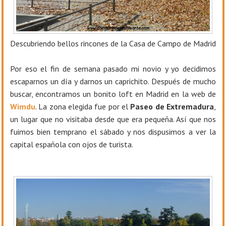
Descubriendo bellos rincones de la Casa de Campo de Madrid
Por eso el fin de semana pasado mi novio y yo decidimos
escaparnos un día y darnos un caprichito. Después de mucho
buscar, encontramos un bonito loft en Madrid en la web de
Wimdu
. La zona elegida fue por el
Paseo de Extremadura
,
un lugar que no visitaba desde que era pequeña. Así que nos
fuimos bien temprano el sábado y nos dispusimos a ver la
capital española con ojos de turista.