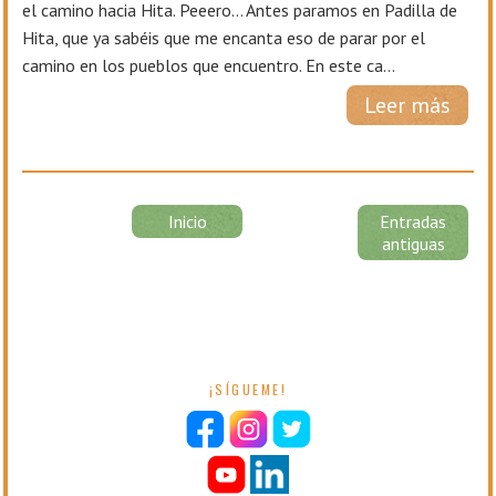
el camino hacia Hita. Peeero… Antes paramos en Padilla de
Hita, que ya sabéis que me encanta eso de parar por el
camino en los pueblos que encuentro. En este ca...
Leer más
Inicio
Entradas
antiguas
¡SÍGUEME!